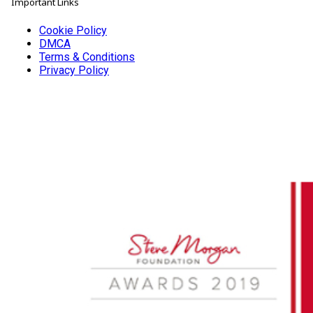
Important Links
Cookie Policy
DMCA
Terms & Conditions
Privacy Policy