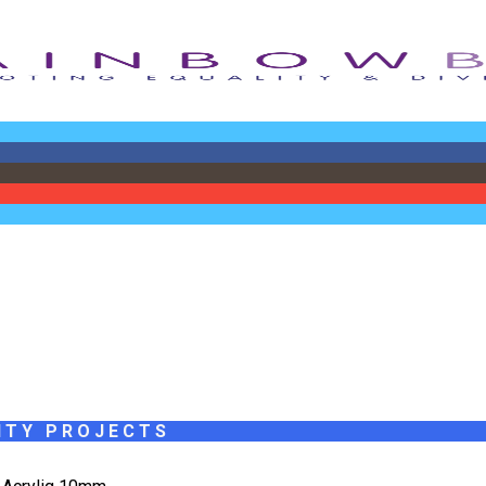
ITY PROJECTS