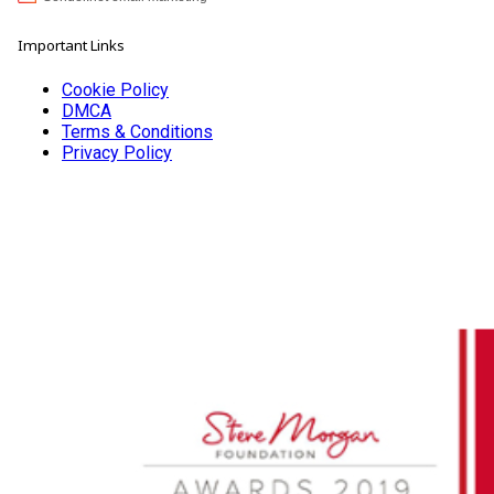
Important Links
Cookie Policy
DMCA
Terms & Conditions
Privacy Policy