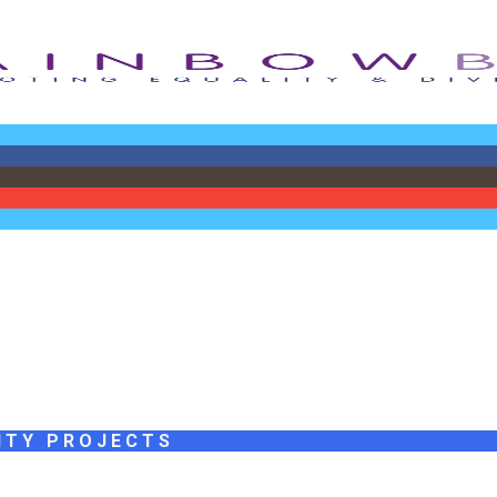
ITY PROJECTS