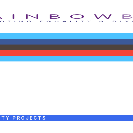
ITY PROJECTS