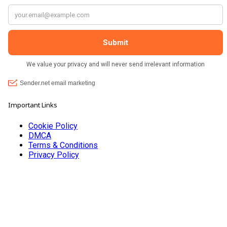
Important Links
Cookie Policy
DMCA
Terms & Conditions
Privacy Policy