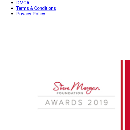
DMCA
Terms & Conditions
Privacy Policy