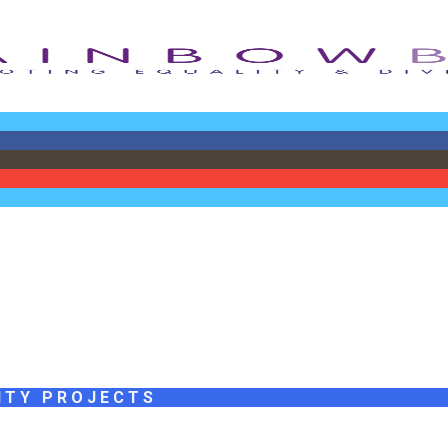
ITY PROJECTS